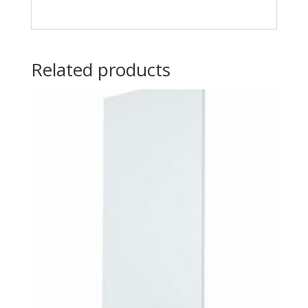
Related products