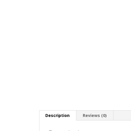
Description
Reviews (0)